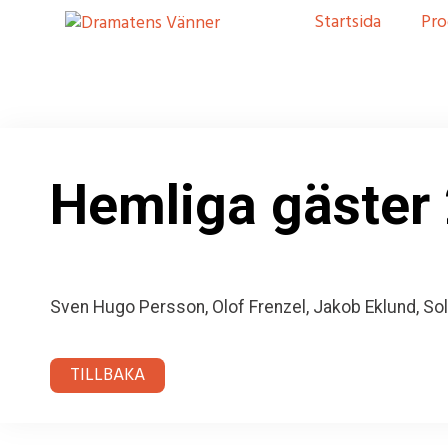
Startsida
Pro
Hemliga gäster
Sven Hugo Persson, Olof Frenzel, Jakob Eklund, So
TILLBAKA