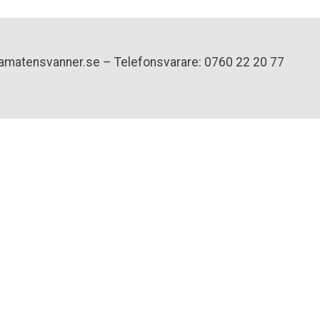
amatensvanner.se – Telefonsvarare: 0760 22 20 77