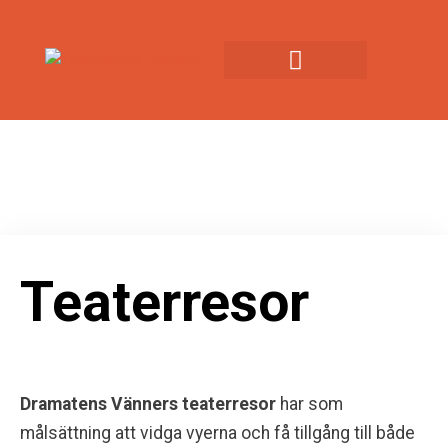
Teaterresor
Dramatens Vänners teaterresor
har som
målsättning att vidga vyerna och få tillgång till både