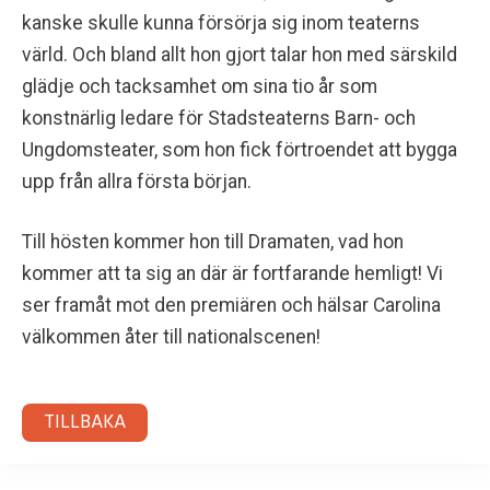
kanske skulle kunna försörja sig inom teaterns
värld. Och bland allt hon gjort talar hon med särskild
glädje och tacksamhet om sina tio år som
konstnärlig ledare för Stadsteaterns Barn- och
Ungdomsteater, som hon fick förtroendet att bygga
upp från allra första början.
Till hösten kommer hon till Dramaten, vad hon
kommer att ta sig an där är fortfarande hemligt! Vi
ser framåt mot den premiären och hälsar Carolina
välkommen åter till nationalscenen!
TILLBAKA