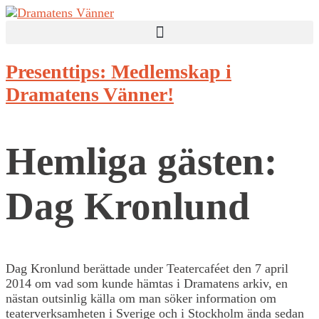
Presenttips: Medlemskap i
Dramatens Vänner!
Hemliga gästen:
Dag Kronlund
Dag Kronlund berättade under Teatercaféet den 7 april
2014 om vad som kunde hämtas i Dramatens arkiv, en
nästan outsinlig källa om man söker information om
teaterverksamheten i Sverige och i Stockholm ända sedan