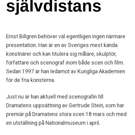
självdistans
Ernst Billgren behöver väl egentligen ingen närmare
presentation. Han är en av Sveriges mest kända
konstnärer och kan titulera sig målare, skulptör,
författare och scenograf inom både scen och film.
Sedan 1997 är han ledamot av Kungliga Akademien
för de fria konsterna.
Just nu är han aktuell med scenografin till
Dramatens uppsättning av Gertrude Stein, som har
premiär på Dramatens stora scen 18 mars och med
en utställning på Nationalmuseum i april.