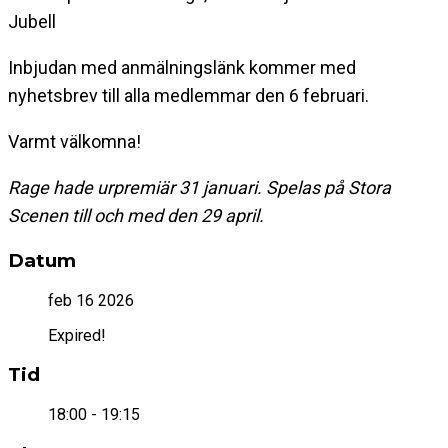
Jubell
Inbjudan med anmälningslänk kommer med
nyhetsbrev till alla medlemmar den 6 februari.
Varmt välkomna!
Rage hade urpremiär 31 januari. Spelas på Stora
Scenen till och med den 29 april.
Datum
feb 16 2026
Expired!
Tid
18:00 - 19:15