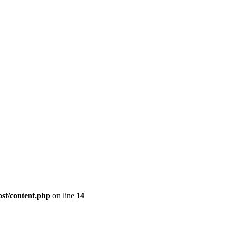
st/content.php
on line
14